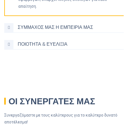
απαίτηση.
ΣΥΜΜΑΧΟΣ ΜΑΣ Η ΕΜΠΕΙΡΙΑ ΜΑΣ
ΠΟΙΟΤΗΤΑ & ΕΥΕΛΙΞΙΑ
ΟΙ ΣΥΝΕΡΓΑΤΕΣ ΜΑΣ
Συνεργαζόμαστε με τους καλύτερους για το καλύτερο δυνατό
αποτέλεσμα!