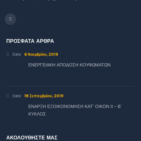
ΠΡΟΣΦΑΤΑ ΑΡΘΡΑ
6 Νοεμβρίου, 2019
Date:
ΕΝΕΡΓΕΙΑΚΗ ΑΠΟΔΟΣΗ ΚΟΥΦΩΜΑΤΩΝ
18 Σεπτεμβρίου, 2019
Date:
ΕΝΑΡΞΗ ΕΞΟΙΚΟΝΟΜΗΣΗ ΚΑΤ’ ΟΙΚΟΝ ΙΙ – Β΄
ΚΥΚΛΟΣ
ΑΚΟΛΟΥΘΗΣΤΕ ΜΑΣ