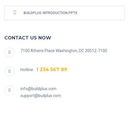
BUILDPLUS-INTRODUCTION.PPTX
CONTACT US NOW
7100 Athens Place Washington, DC 20512-7100
1 234 567 89
Hotline:
info@buildplus.com
support@builplus.com