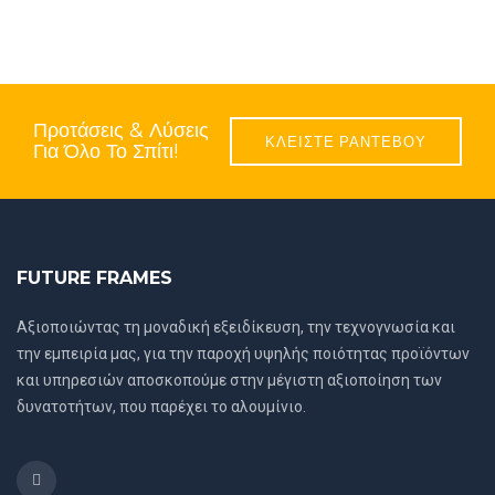
Προτάσεις & Λύσεις
ΚΛΕΙΣΤΕ ΡΑΝΤΕΒΟΥ
Για Όλο Το Σπίτι!
FUTURE FRAMES
Αξιοποιώντας τη μοναδική εξειδίκευση, την τεχνογνωσία και
την εμπειρία μας, για την παροχή υψηλής ποιότητας προϊόντων
και υπηρεσιών αποσκοπούμε στην μέγιστη αξιοποίηση των
δυνατοτήτων, που παρέχει το αλουμίνιο.