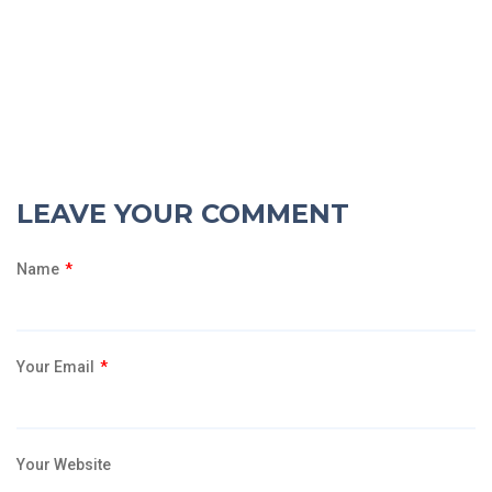
LEAVE YOUR COMMENT
Name
*
Your Email
*
Your Website