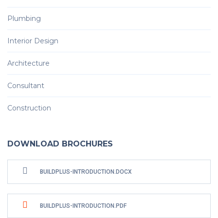
Plumbing
Interior Design
Architecture
Consultant
Construction
DOWNLOAD BROCHURES
BUILDPLUS-INTRODUCTION.DOCX
BUILDPLUS-INTRODUCTION.PDF