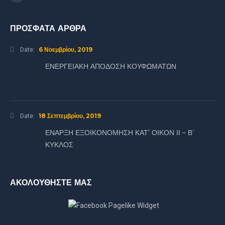
ΠΡΟΣΦΑΤΑ ΑΡΘΡΑ
6 Νοεμβρίου, 2019
Date:
ΕΝΕΡΓΕΙΑΚΗ ΑΠΟΔΟΣΗ ΚΟΥΦΩΜΑΤΩΝ
18 Σεπτεμβρίου, 2019
Date:
ΕΝΑΡΞΗ ΕΞΟΙΚΟΝΟΜΗΣΗ ΚΑΤ’ ΟΙΚΟΝ ΙΙ – Β΄
ΚΥΚΛΟΣ
ΑΚΟΛΟΥΘΗΣΤΕ ΜΑΣ