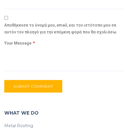
Αποθήκευσε το όνομά μου, email, και τον ιστότοπο μου σε
αυτόν τον πλοηγό για την επόμενη φορά που θα σχολιάσω.
Your Message
*
SUBMIT COMMENT
WHAT WE DO
Metal Roofing