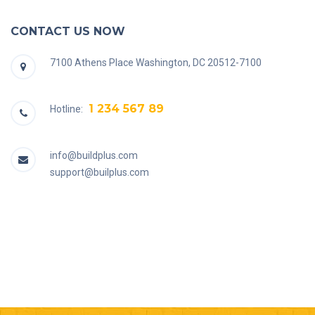
CONTACT US NOW
7100 Athens Place Washington, DC 20512-7100
1 234 567 89
Hotline:
info@buildplus.com
support@builplus.com