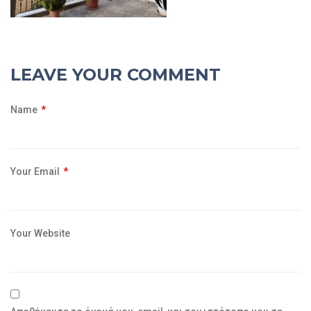
LEAVE YOUR COMMENT
Name
*
Your Email
*
Your Website