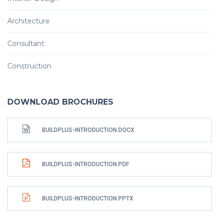
Architecture
Consultant
Construction
DOWNLOAD BROCHURES
BUILDPLUS-INTRODUCTION.DOCX
BUILDPLUS-INTRODUCTION.PDF
BUILDPLUS-INTRODUCTION.PPTX