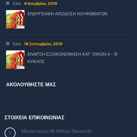
6 Νοεμβρίου, 2019
Date:
ΕΝΕΡΓΕΙΑΚΗ ΑΠΟΔΟΣΗ ΚΟΥΦΩΜΑΤΩΝ
18 Σεπτεμβρίου, 2019
Date:
ΕΝΑΡΞΗ ΕΞΟΙΚΟΝΟΜΗΣΗ ΚΑΤ’ ΟΙΚΟΝ ΙΙ – Β΄
ΚΥΚΛΟΣ
ΑΚΟΛΟΥΘΗΣΤΕ ΜΑΣ
ΣΤΟΙΧΕΙΑ ΕΠΙΚΟΙΝΩΝΙΑΣ
Μοναστηρίου 38, Μολάοι Λακωνίας