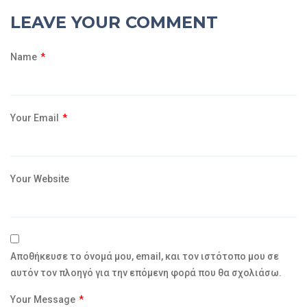
LEAVE YOUR COMMENT
Name
*
Your Email
*
Your Website
Αποθήκευσε το όνομά μου, email, και τον ιστότοπο μου σε
αυτόν τον πλοηγό για την επόμενη φορά που θα σχολιάσω.
Your Message
*