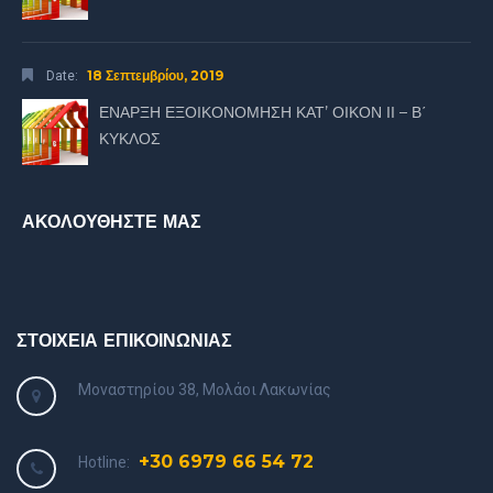
18 Σεπτεμβρίου, 2019
Date:
ΕΝΑΡΞΗ ΕΞΟΙΚΟΝΟΜΗΣΗ ΚΑΤ’ ΟΙΚΟΝ ΙΙ – Β΄
ΚΥΚΛΟΣ
ΑΚΟΛΟΥΘΗΣΤΕ ΜΑΣ
ΣΤΟΙΧΕΙΑ ΕΠΙΚΟΙΝΩΝΙΑΣ
Μοναστηρίου 38, Μολάοι Λακωνίας
+30 6979 66 54 72
Hotline: