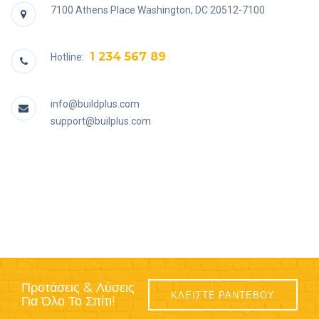
7100 Athens Place Washington, DC 20512-7100
1 234 567 89
Hotline:
info@buildplus.com
support@builplus.com
Προτάσεις & Λύσεις
ΚΛΕΙΣΤΕ ΡΑΝΤΕΒΟΥ
Για Όλο Το Σπίτι!