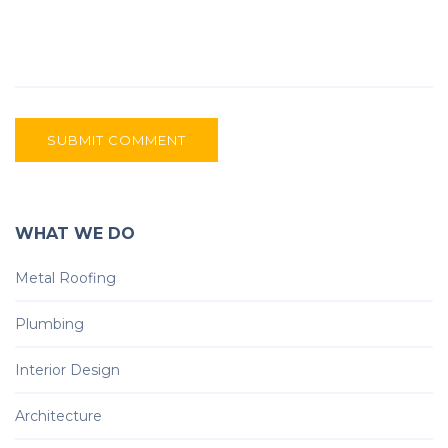
SUBMIT COMMENT
WHAT WE DO
Metal Roofing
Plumbing
Interior Design
Architecture