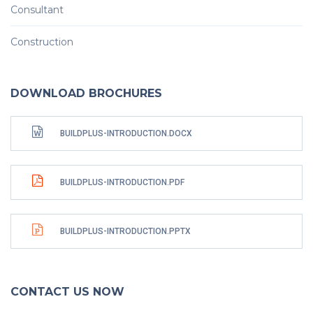
Consultant
Construction
DOWNLOAD BROCHURES
BUILDPLUS-INTRODUCTION.DOCX
BUILDPLUS-INTRODUCTION.PDF
BUILDPLUS-INTRODUCTION.PPTX
CONTACT US NOW