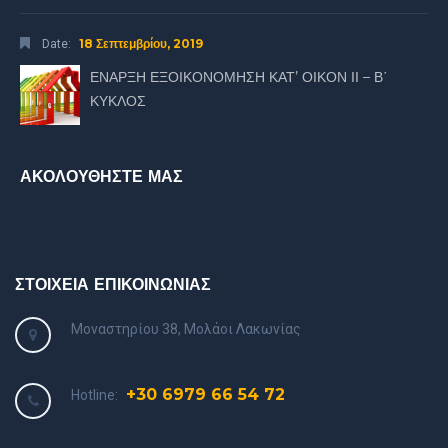
18 Σεπτεμβρίου, 2019
Date:
ΕΝΑΡΞΗ ΕΞΟΙΚΟΝΟΜΗΣΗ ΚΑΤ’ ΟΙΚΟΝ ΙΙ – Β΄
ΚΥΚΛΟΣ
ΑΚΟΛΟΥΘΗΣΤΕ ΜΑΣ
ΣΤΟΙΧΕΙΑ ΕΠΙΚΟΙΝΩΝΙΑΣ
Μοναστηρίου 38, Μολάοι Λακωνίας
+30 6979 66 54 72
Hotline: