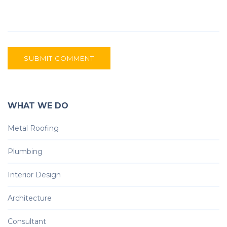
SUBMIT COMMENT
WHAT WE DO
Metal Roofing
Plumbing
Interior Design
Architecture
Consultant