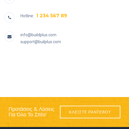
1 234 567 89
Hotline:
info@buildplus.com
support@builplus.com
Προτάσεις & Λύσεις
ΚΛΕΙΣΤΕ ΡΑΝΤΕΒΟΥ
Για Όλο Το Σπίτι!