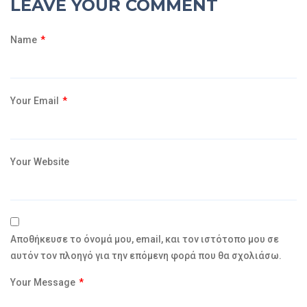
LEAVE YOUR COMMENT
Name
*
Your Email
*
Your Website
Αποθήκευσε το όνομά μου, email, και τον ιστότοπο μου σε
αυτόν τον πλοηγό για την επόμενη φορά που θα σχολιάσω.
Your Message
*