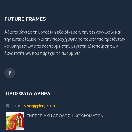
FUTURE FRAMES
Αξιοποιώντας τη μοναδική εξειδίκευση, την τεχνογνωσία και
την εμπειρία μας, για την παροχή υψηλής ποιότητας προϊόντων
και υπηρεσιών αποσκοπούμε στην μέγιστη αξιοποίηση των
δυνατοτήτων, που παρέχει το αλουμίνιο.
ΠΡΟΣΦΑΤΑ ΑΡΘΡΑ
6 Νοεμβρίου, 2019
Date:
ΕΝΕΡΓΕΙΑΚΗ ΑΠΟΔΟΣΗ ΚΟΥΦΩΜΑΤΩΝ