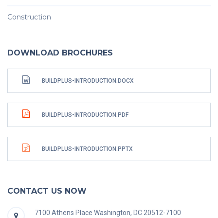
Construction
DOWNLOAD BROCHURES
BUILDPLUS-INTRODUCTION.DOCX
BUILDPLUS-INTRODUCTION.PDF
BUILDPLUS-INTRODUCTION.PPTX
CONTACT US NOW
7100 Athens Place Washington, DC 20512-7100