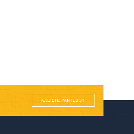
ΚΛΕΙΣΤΕ ΡΑΝΤΕΒΟΥ