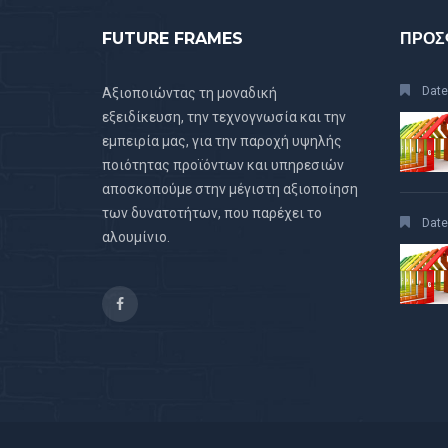
FUTURE FRAMES
ΠΡΟΣ
Date
Αξιοποιώντας τη μοναδική
εξειδίκευση, την τεχνογνωσία και την
εμπειρία μας, για την παροχή υψηλής
ποιότητας προϊόντων και υπηρεσιών
αποσκοπούμε στην μέγιστη αξιοποίηση
των δυνατοτήτων, που παρέχει το
Date
αλουμίνιο.