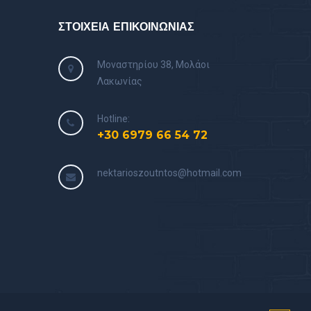
ΣΤΟΙΧΕΙΑ ΕΠΙΚΟΙΝΩΝΙΑΣ
Μοναστηρίου 38, Μολάοι
Λακωνίας
Hotline:
+30 6979 66 54 72
nektarioszoutntos@hotmail.com