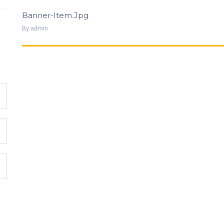
Banner-Item.jpg
By
Admin