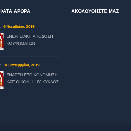
ΦΑΤΑ ΑΡΘΡΑ
ΑΚΟΛΟΥΘΗΣΤΕ ΜΑΣ
6 Νοεμβρίου, 2019
:
ΕΝΕΡΓΕΙΑΚΗ ΑΠΟΔΟΣΗ
ΚΟΥΦΩΜΑΤΩΝ
18 Σεπτεμβρίου, 2019
:
ΕΝΑΡΞΗ ΕΞΟΙΚΟΝΟΜΗΣΗ
ΚΑΤ’ ΟΙΚΟΝ ΙΙ – Β΄ ΚΥΚΛΟΣ