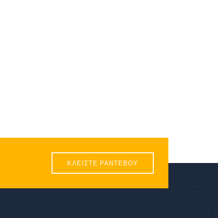
ΚΛΕΙΣΤΕ ΡΑΝΤΕΒΟΥ