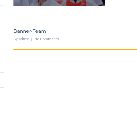
Banner-Team
By
Admin
No Comments