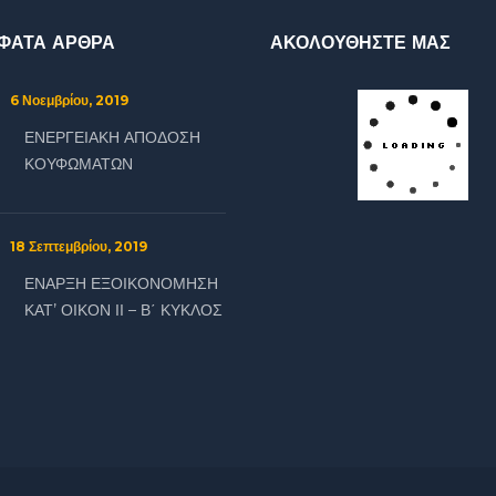
ΦΑΤΑ ΑΡΘΡΑ
ΑΚΟΛΟΥΘΗΣΤΕ ΜΑΣ
6 Νοεμβρίου, 2019
:
ΕΝΕΡΓΕΙΑΚΗ ΑΠΟΔΟΣΗ
ΚΟΥΦΩΜΑΤΩΝ
18 Σεπτεμβρίου, 2019
:
ΕΝΑΡΞΗ ΕΞΟΙΚΟΝΟΜΗΣΗ
ΚΑΤ’ ΟΙΚΟΝ ΙΙ – Β΄ ΚΥΚΛΟΣ