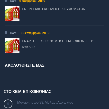
6 Νοεμβρίου, 2019
Date:
ΕΝΕΡΓΕΙΑΚΗ ΑΠΟΔΟΣΗ ΚΟΥΦΩΜΑΤΩΝ
18 Σεπτεμβρίου, 2019
Date:
ΕΝΑΡΞΗ ΕΞΟΙΚΟΝΟΜΗΣΗ ΚΑΤ’ ΟΙΚΟΝ ΙΙ – Β΄
ΚΥΚΛΟΣ
ΑΚΟΛΟΥΘΗΣΤΕ ΜΑΣ
ΣΤΟΙΧΕΙΑ ΕΠΙΚΟΙΝΩΝΙΑΣ
Μοναστηρίου 38, Μολάοι Λακωνίας