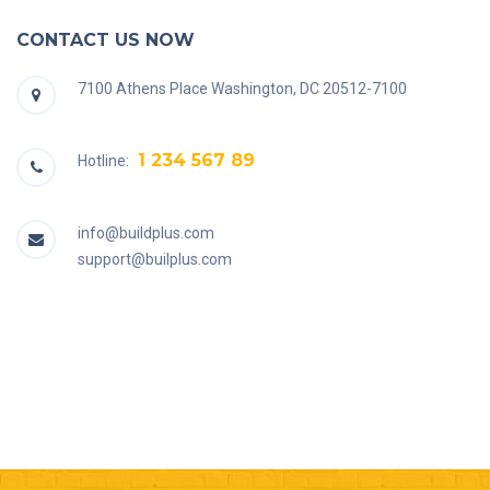
CONTACT US NOW
7100 Athens Place Washington, DC 20512-7100
1 234 567 89
Hotline:
info@buildplus.com
support@builplus.com