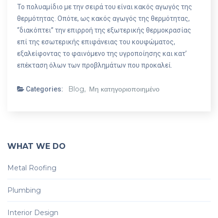
Το πολυαμίδιο με την σειρά του είναι κακός αγωγός της
θερμότητας. Οπότε, ως κακός αγωγός της θερμότητας,
“διακόπτει” την επιρροή της εξωτερικής θερμοκρασίας
επί της εσωτερικής επιφάνειας του κουφώματος,
εξαλείφοντας το φαινόμενο της υγροποίησης και κατ’
επέκταση όλων των προβλημάτων που προκαλεί.
Blog,
Μη κατηγοριοποιημένο
Categories:
WHAT WE DO
Metal Roofing
Plumbing
Interior Design