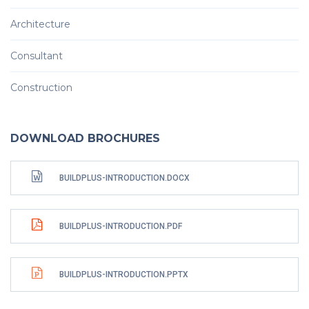
Architecture
Consultant
Construction
DOWNLOAD BROCHURES
BUILDPLUS-INTRODUCTION.DOCX
BUILDPLUS-INTRODUCTION.PDF
BUILDPLUS-INTRODUCTION.PPTX