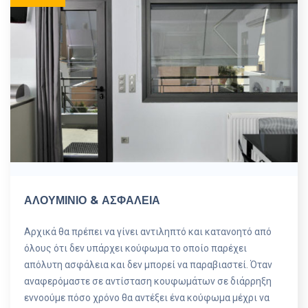
ΑΛΟΥΜΙΝΙΟ & ΑΣΦΑΛΕΙΑ
Αρχικά θα πρέπει να γίνει αντιληπτό και κατανοητό από
όλους ότι δεν υπάρχει κούφωμα το οποίο παρέχει
απόλυτη ασφάλεια και δεν μπορεί να παραβιαστεί. Όταν
αναφερόμαστε σε αντίσταση κουφωμάτων σε διάρρηξη
εννοούμε πόσο χρόνο θα αντέξει ένα κούφωμα μέχρι να