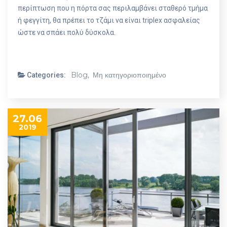
περίπτωση που η πόρτα σας περιλαμβάνει σταθερό τμήμα
ή φεγγίτη, θα πρέπει το τζάμι να είναι triplex ασφαλείας
ώστε να σπάει πολύ δύσκολα.
Blog,
Μη κατηγοριοποιημένο
Categories:
27.06
2019