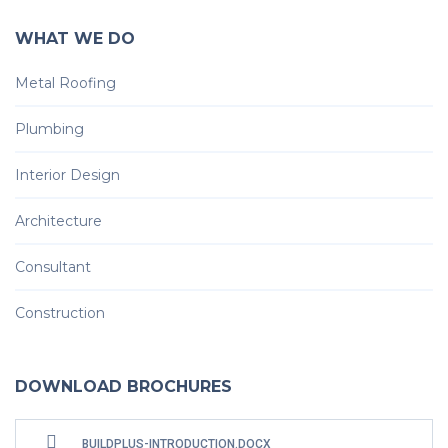
WHAT WE DO
Metal Roofing
Plumbing
Interior Design
Architecture
Consultant
Construction
DOWNLOAD BROCHURES
BUILDPLUS-INTRODUCTION.DOCX