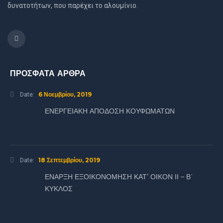
δυνατοτήτων, που παρέχει το αλουμίνιο.
ΠΡΟΣΦΑΤΑ ΑΡΘΡΑ
6 Νοεμβρίου, 2019
Date:
ΕΝΕΡΓΕΙΑΚΗ ΑΠΟΔΟΣΗ ΚΟΥΦΩΜΑΤΩΝ
18 Σεπτεμβρίου, 2019
Date:
ΕΝΑΡΞΗ ΕΞΟΙΚΟΝΟΜΗΣΗ ΚΑΤ’ ΟΙΚΟΝ ΙΙ – Β΄
ΚΥΚΛΟΣ