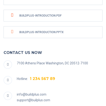
BUILDPLUS-INTRODUCTION.PDF
BUILDPLUS-INTRODUCTION.PPTX
CONTACT US NOW
7100 Athens Place Washington, DC 20512-7100
1 234 567 89
Hotline:
info@buildplus.com
support@builplus.com