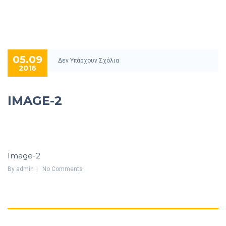
05.09
Δεν Υπάρχουν Σχόλια
2016
IMAGE-2
Image-2
By
Admin
No Comments