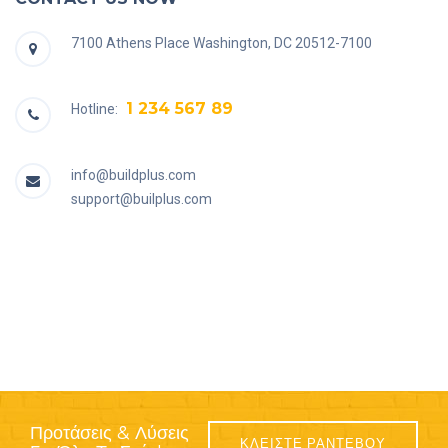
7100 Athens Place Washington, DC 20512-7100
1 234 567 89
Hotline:
info@buildplus.com
support@builplus.com
Προτάσεις & Λύσεις
ΚΛΕΙΣΤΕ ΡΑΝΤΕΒΟΥ