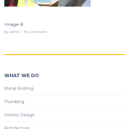
Image-8
By
Admin
No Comments
WHAT WE DO
Metal Roofing
Plumbing
Interior Design
Architecture