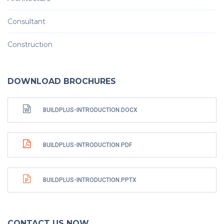
Consultant
Construction
DOWNLOAD BROCHURES
BUILDPLUS-INTRODUCTION.DOCX
BUILDPLUS-INTRODUCTION.PDF
BUILDPLUS-INTRODUCTION.PPTX
CONTACT US NOW