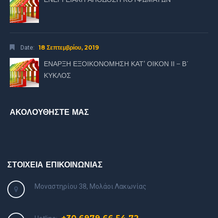
18 Σεπτεμβρίου, 2019
Date:
ΕΝΑΡΞΗ ΕΞΟΙΚΟΝΟΜΗΣΗ ΚΑΤ’ ΟΙΚΟΝ ΙΙ – Β΄
ΚΥΚΛΟΣ
ΑΚΟΛΟΥΘΗΣΤΕ ΜΑΣ
ΣΤΟΙΧΕΙΑ ΕΠΙΚΟΙΝΩΝΙΑΣ
Μοναστηρίου 38, Μολάοι Λακωνίας