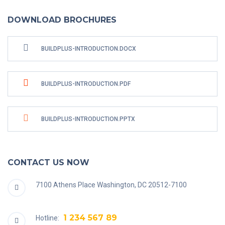
DOWNLOAD BROCHURES
BUILDPLUS-INTRODUCTION.DOCX
BUILDPLUS-INTRODUCTION.PDF
BUILDPLUS-INTRODUCTION.PPTX
CONTACT US NOW
7100 Athens Place Washington, DC 20512-7100
1 234 567 89
Hotline: