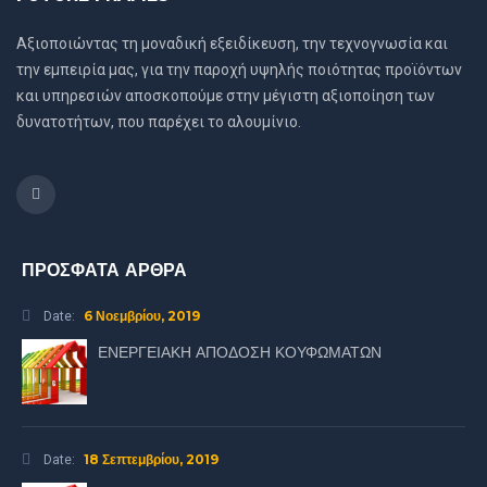
Αξιοποιώντας τη μοναδική εξειδίκευση, την τεχνογνωσία και
την εμπειρία μας, για την παροχή υψηλής ποιότητας προϊόντων
και υπηρεσιών αποσκοπούμε στην μέγιστη αξιοποίηση των
δυνατοτήτων, που παρέχει το αλουμίνιο.
ΠΡΟΣΦΑΤΑ ΑΡΘΡΑ
6 Νοεμβρίου, 2019
Date:
ΕΝΕΡΓΕΙΑΚΗ ΑΠΟΔΟΣΗ ΚΟΥΦΩΜΑΤΩΝ
18 Σεπτεμβρίου, 2019
Date: