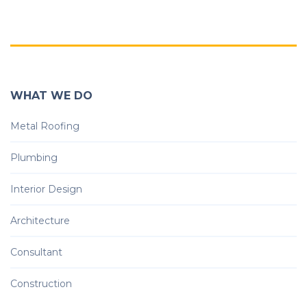
WHAT WE DO
Metal Roofing
Plumbing
Interior Design
Architecture
Consultant
Construction