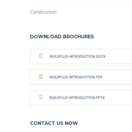
Construction
DOWNLOAD BROCHURES
BUILDPLUS-INTRODUCTION.DOCX
BUILDPLUS-INTRODUCTION.PDF
BUILDPLUS-INTRODUCTION.PPTX
CONTACT US NOW