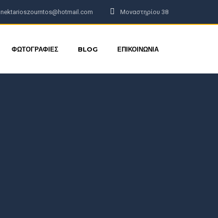
nektarioszourntos@hotmail.com
Μοναστηρίου 38
ΦΩΤΟΓΡΑΦΙΕΣ
BLOG
ΕΠΙΚΟΙΝΩΝΙΑ