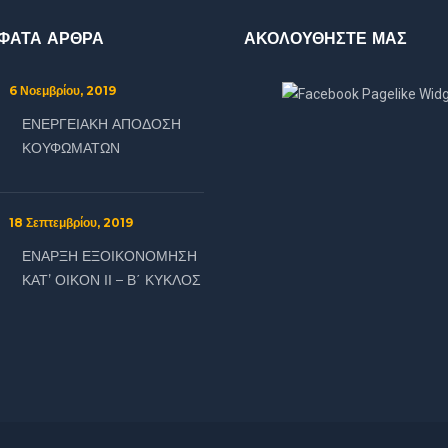
ΦΑΤΑ ΑΡΘΡΑ
ΑΚΟΛΟΥΘΗΣΤΕ ΜΑΣ
6 Νοεμβρίου, 2019
:
ΕΝΕΡΓΕΙΑΚΗ ΑΠΟΔΟΣΗ
ΚΟΥΦΩΜΑΤΩΝ
18 Σεπτεμβρίου, 2019
:
ΕΝΑΡΞΗ ΕΞΟΙΚΟΝΟΜΗΣΗ
ΚΑΤ’ ΟΙΚΟΝ ΙΙ – Β΄ ΚΥΚΛΟΣ