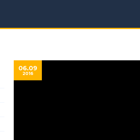
06.09
2016