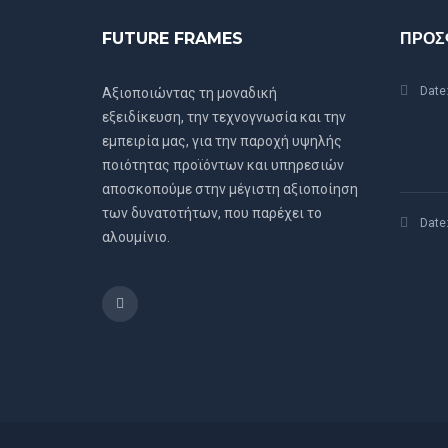
FUTURE FRAMES
ΠΡΟΣ
Date
Αξιοποιώντας τη μοναδική
εξειδίκευση, την τεχνογνωσία και την
εμπειρία μας, για την παροχή υψηλής
ποιότητας προϊόντων και υπηρεσιών
αποσκοπούμε στην μέγιστη αξιοποίηση
των δυνατοτήτων, που παρέχει το
Date
αλουμίνιο.