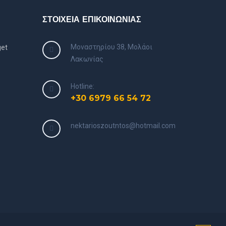
ΣΤΟΙΧΕΙΑ ΕΠΙΚΟΙΝΩΝΙΑΣ
Μοναστηρίου 38, Μολάοι
Λακωνίας
Hotline:
+30 6979 66 54 72
nektarioszoutntos@hotmail.com