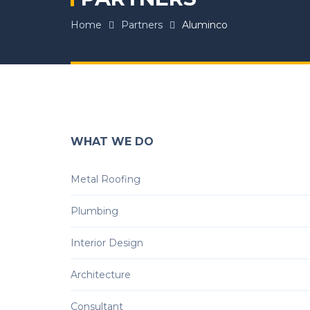
Home
Partners
Aluminco
WHAT WE DO
Metal Roofing
Plumbing
Interior Design
Architecture
Consultant