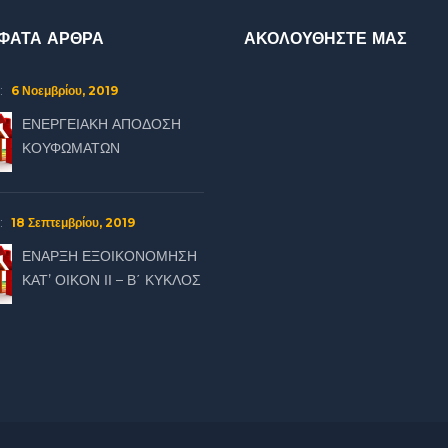
ΦΑΤΑ ΑΡΘΡΑ
ΑΚΟΛΟΥΘΗΣΤΕ ΜΑΣ
6 Νοεμβρίου, 2019
:
ΕΝΕΡΓΕΙΑΚΗ ΑΠΟΔΟΣΗ
ΚΟΥΦΩΜΑΤΩΝ
18 Σεπτεμβρίου, 2019
:
ΕΝΑΡΞΗ ΕΞΟΙΚΟΝΟΜΗΣΗ
ΚΑΤ’ ΟΙΚΟΝ ΙΙ – Β΄ ΚΥΚΛΟΣ