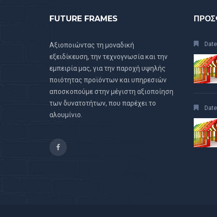
FUTURE FRAMES
ΠΡΟΣ
Date
Αξιοποιώντας τη μοναδική
εξειδίκευση, την τεχνογνωσία και την
εμπειρία μας, για την παροχή υψηλής
ποιότητας προϊόντων και υπηρεσιών
αποσκοπούμε στην μέγιστη αξιοποίηση
των δυνατοτήτων, που παρέχει το
Date
αλουμίνιο.