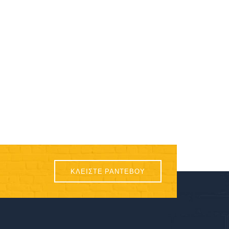
ΚΛΕΙΣΤΕ ΡΑΝΤΕΒΟΥ