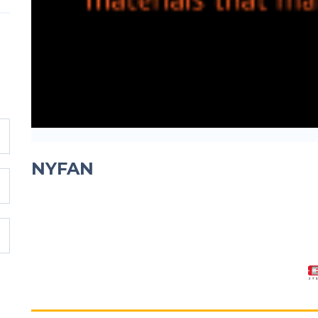
NYFAN