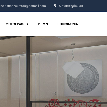
nektarioszourntos@hotmail.com
Μοναστηρίου 38
ΦΩΤΟΓΡΑΦΙΕΣ
BLOG
ΕΠΙΚΟΙΝΩΝΙΑ