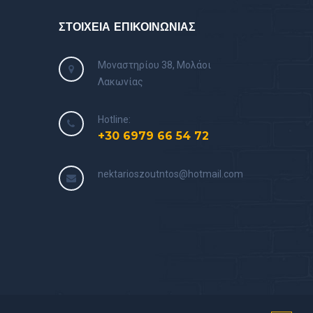
ΣΤΟΙΧΕΙΑ ΕΠΙΚΟΙΝΩΝΙΑΣ
Μοναστηρίου 38, Μολάοι
Λακωνίας
Hotline:
+30 6979 66 54 72
nektarioszoutntos@hotmail.com