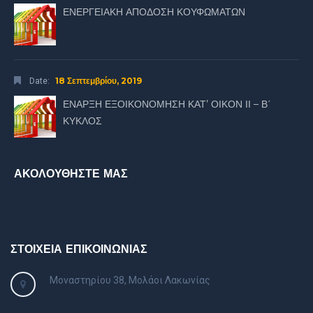
ΕΝΕΡΓΕΙΑΚΗ ΑΠΟΔΟΣΗ ΚΟΥΦΩΜΑΤΩΝ
18 Σεπτεμβρίου, 2019
Date:
ΕΝΑΡΞΗ ΕΞΟΙΚΟΝΟΜΗΣΗ ΚΑΤ’ ΟΙΚΟΝ ΙΙ – Β΄
ΚΥΚΛΟΣ
ΑΚΟΛΟΥΘΗΣΤΕ ΜΑΣ
ΣΤΟΙΧΕΙΑ ΕΠΙΚΟΙΝΩΝΙΑΣ
Μοναστηρίου 38, Μολάοι Λακωνίας