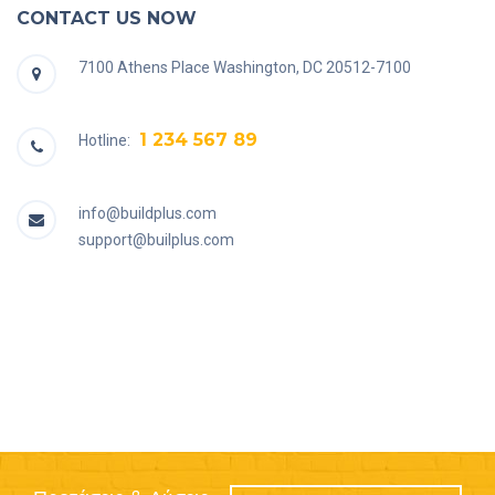
CONTACT US NOW
7100 Athens Place Washington, DC 20512-7100
1 234 567 89
Hotline:
info@buildplus.com
support@builplus.com