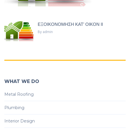
ΕΞΟΙΚΟΝΟΜΗΣΗ ΚΑΤ’ ΟΙΚΟΝ ΙΙ
By
Admin
WHAT WE DO
Metal Roofing
Plumbing
Interior Design