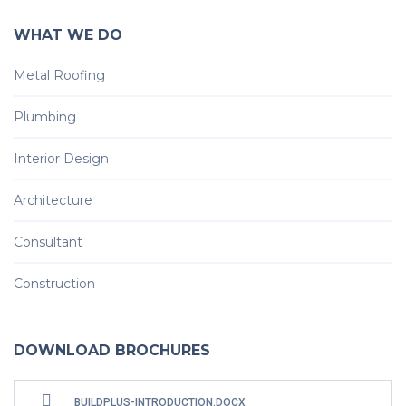
WHAT WE DO
Metal Roofing
Plumbing
Interior Design
Architecture
Consultant
Construction
DOWNLOAD BROCHURES
BUILDPLUS-INTRODUCTION.DOCX