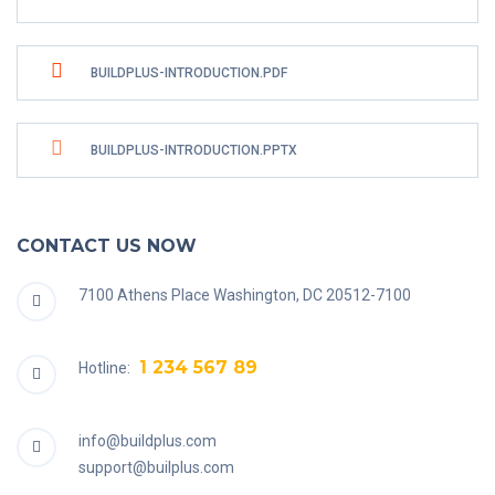
BUILDPLUS-INTRODUCTION.PDF
BUILDPLUS-INTRODUCTION.PPTX
CONTACT US NOW
7100 Athens Place Washington, DC 20512-7100
1 234 567 89
Hotline:
info@buildplus.com
support@builplus.com