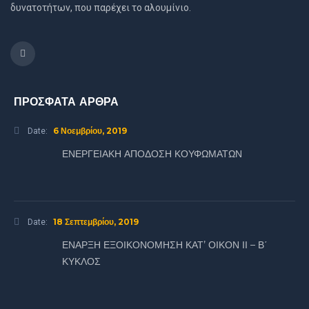
δυνατοτήτων, που παρέχει το αλουμίνιο.
ΠΡΟΣΦΑΤΑ ΑΡΘΡΑ
6 Νοεμβρίου, 2019
Date:
ΕΝΕΡΓΕΙΑΚΗ ΑΠΟΔΟΣΗ ΚΟΥΦΩΜΑΤΩΝ
18 Σεπτεμβρίου, 2019
Date:
ΕΝΑΡΞΗ ΕΞΟΙΚΟΝΟΜΗΣΗ ΚΑΤ’ ΟΙΚΟΝ ΙΙ – Β΄
ΚΥΚΛΟΣ